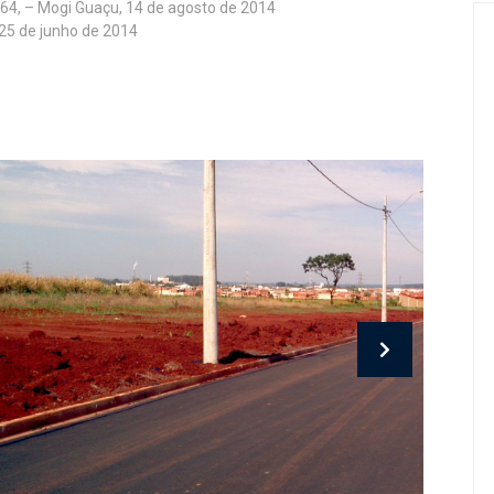
64, – Mogi Guaçu, 14 de agosto de 2014
 25 de junho de 2014