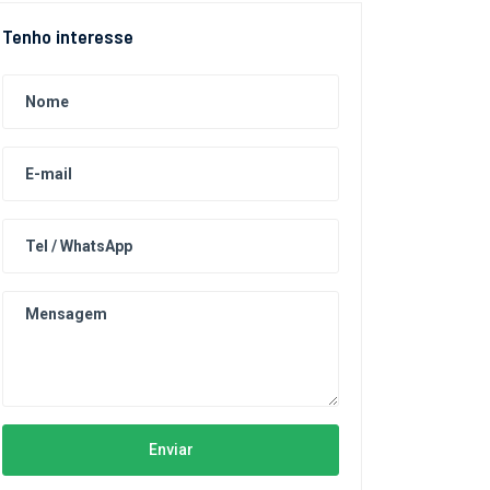
Tenho interesse
Enviar