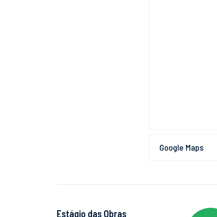
Google Maps
Estágio das Obras