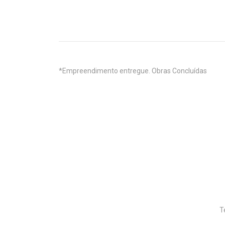
*Empreendimento entregue. Obras Concluídas
T