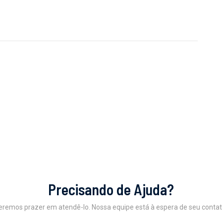
Precisando de Ajuda?
eremos prazer em atendê-lo. Nossa equipe está à espera de seu contat