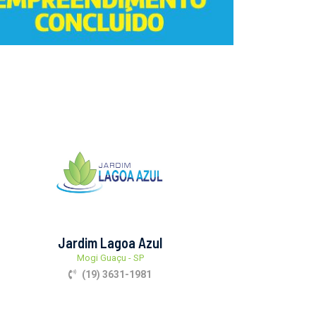
Jardim Lagoa Azul
Mogi Guaçu - SP
(19) 3631-1981