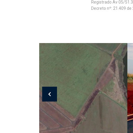
Registrado Av 05/51.3
Decreto nº: 21.409 de